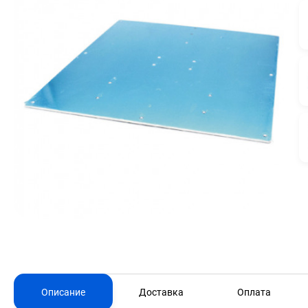
Описание
Доставка
Оплата