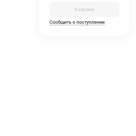
В корзину
Сообщить о поступлении