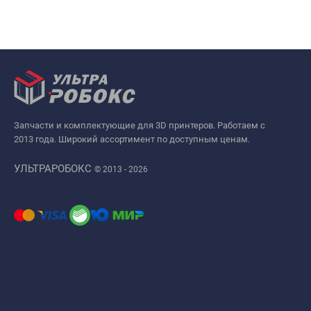
Запчасти и комплектующие для 3D принтеров. Работаем с
2013 года. Широкий ассортимент по доступным ценам.
УЛЬТРАРОБОКС
© 2013 - 2026