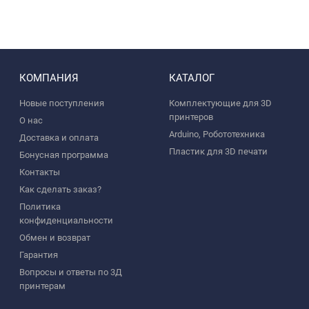
КОМПАНИЯ
КАТАЛОГ
Новые поступления
Комплектующие для 3D
принтеров
О нас
Arduino, Робототехника
Доставка и оплата
Пластик для 3D печати
Бонусная программа
Контакты
Как сделать заказ?
Политика
конфиденциальности
Обмен и возврат
Гарантия
Вопросы и ответы по 3Д
принтерам