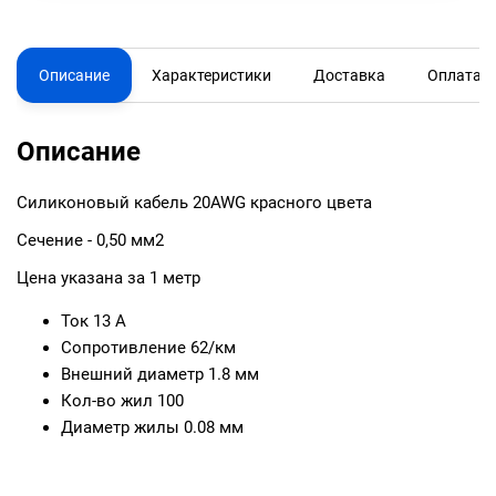
Описание
Характеристики
Доставка
Оплата
Описание
Силиконовый кабель 20AWG красного цвета
Сечение - 0,50 мм2
Цена указана за 1 метр
Ток 13 А
Сопротивление 62/км
Внешний диаметр 1.8 мм
Кол-во жил 100
Диаметр жилы 0.08 мм