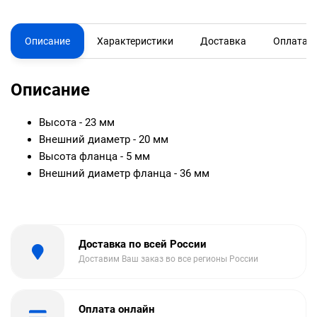
Описание
Характеристики
Доставка
Оплата
Описание
Высота - 23 мм
Внешний диаметр - 20 мм
Высота фланца - 5 мм
Внешний диаметр фланца - 36 мм
Доставка по всей России
Доставим Ваш заказ во все регионы России
Оплата онлайн