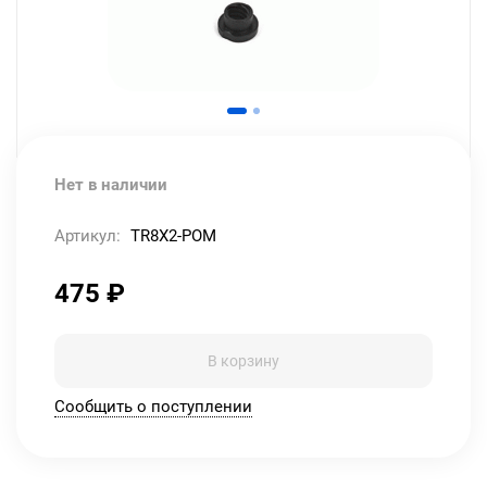
Нет в наличии
Артикул:
TR8X2-POM
475
₽
В корзину
Сообщить о поступлении