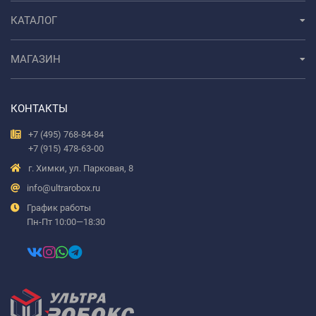
КАТАЛОГ
МАГАЗИН
КОНТАКТЫ
+7 (495) 768-84-84
+7 (915) 478-63-00
г. Химки, ул. Парковая, 8
info@ultrarobox.ru
График работы
Пн-Пт 10:00—18:30