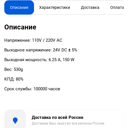
Описание
Характеристики
Доставка
Оплата
Описание
Напряжение: 110V / 220V AC
Выходное напряжение: 24V DC
±
5%
Выходная мощность: 6.25 А, 150 W
Вес: 530g
КПД: 80%
Срок службы: 100000 часов
Доставка по всей России
Доставим Ваш заказ во все регионы России