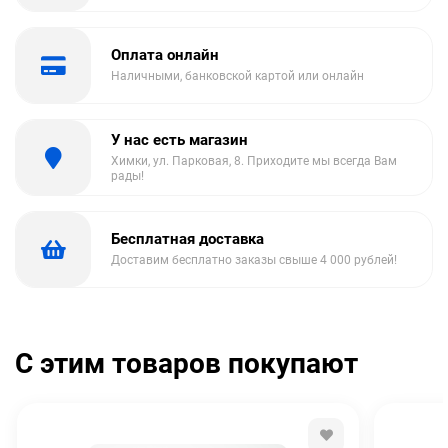
Оплата онлайн
Наличными, банковской картой или онлайн
У нас есть магазин
Химки, ул. Парковая, 8. Приходите мы всегда Вам
рады!
Бесплатная доставка
Доставим бесплатно заказы свыше 4 000 рублей!
С этим товаров покупают