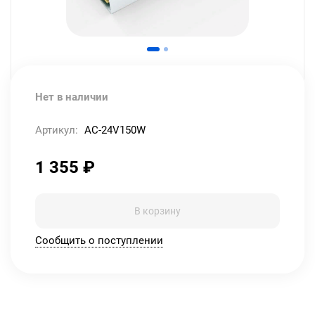
Нет в наличии
Артикул:
AC-24V150W
1 355
₽
В корзину
Сообщить о поступлении