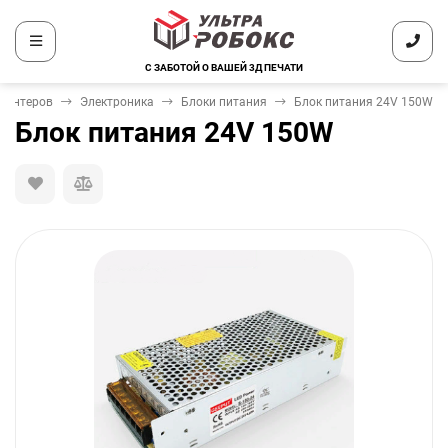
С ЗАБОТОЙ О ВАШЕЙ 3Д ПЕЧАТИ
ринтеров
Электроника
Блоки питания
Блок питания 24V 150W
Блок питания 24V 150W