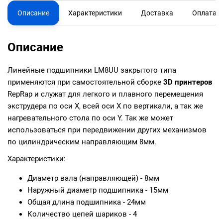
Описание
Характеристики
Доставка
Оплата
Описание
Линейные подшипники LM8UU закрытого типа
применяются при самостоятельной сборке
3D принтеров
RepRap и служат для легкого и плавного перемещения
экструдера по оси X, всей оси X по вертикали, а так же
нагревательного стола по оси Y. Так же может
использоваться при передвижении других механизмов
по цилиндрическим направляющим 8мм.
Характеристики:
Диаметр вала (направляющей) - 8мм
Наружный диаметр подшипника - 15мм
Общая длина подшипника - 24мм
Количество цепей шариков - 4