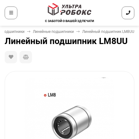
С ЗАБОТОЙ О ВАШЕЙ 3Д ПЕЧАТИ
Подшипники
Линейные подшипники
Линейный подшипник LM8UU
Линейный подшипник LM8UU