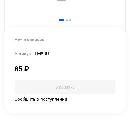
Нет в наличии
Артикул:
LM8UU
85
₽
В корзину
Сообщить о поступлении