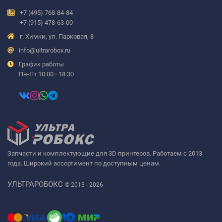
+7 (495) 768-84-84
+7 (915) 478-63-00
г. Химки, ул. Парковая, 8
info@ultrarobox.ru
График работы
Пн-Пт 10:00—18:30
Запчасти и комплектующие для 3D принтеров. Работаем с 2013
года. Широкий ассортимент по доступным ценам.
УЛЬТРАРОБОКС
© 2013 - 2026