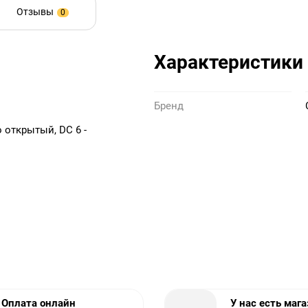
Отзывы
0
Характеристики
Бренд
открытый, DC 6 -
Оплата онлайн
У нас есть маг