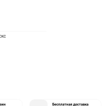
CKC
азин
Бесплатная доставка