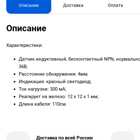
Описание
Доставка
Оплата
Описание
Характеристики:
Датчик индуктивный, бесконтактный NPN, нормально 
36В;
Расстояние обнаружения: 4мм;
Индикация: красный светодиод;
Ток нагрузки: 300 мА;
Реагирует на железо: 12 х 12 х 1 мм;
Длина кабеля: 110см.
Доставка по всей России