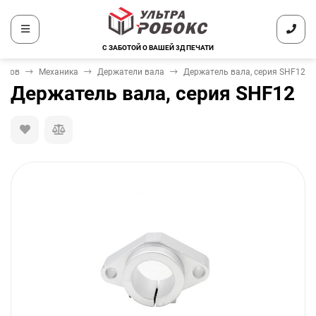
С ЗАБОТОЙ О ВАШЕЙ 3Д ПЕЧАТИ
теров
Механика
Держатели вала
Держатель вала, серия SHF12
Держатель вала, серия SHF12