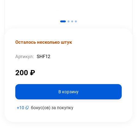
Осталось несколько штук
Артикул:
SHF12
200
₽
В корзину
+
10
бонус(ов) за покупку