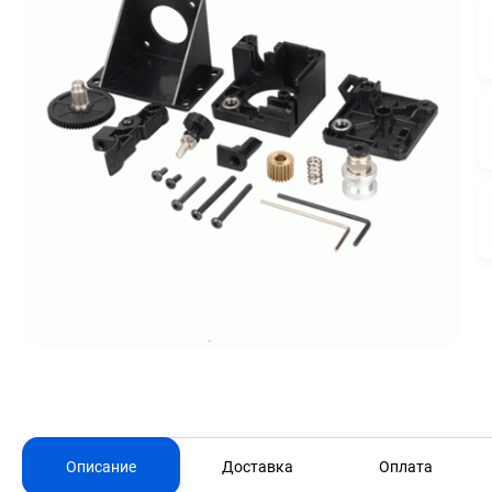
Описание
Доставка
Оплата