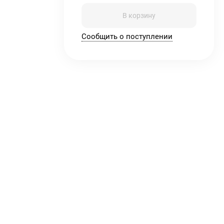
В корзину
Сообщить о поступлении