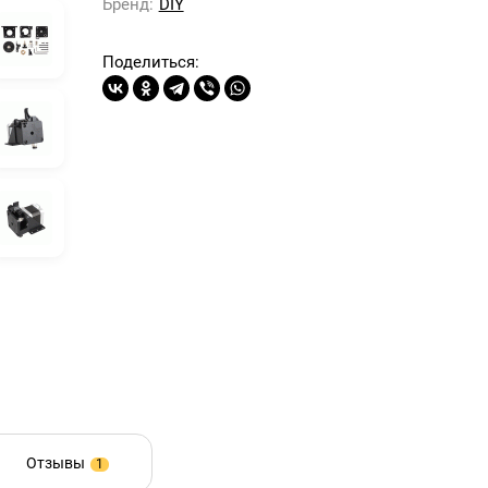
Бренд:
DIY
Поделиться:
Отзывы
1