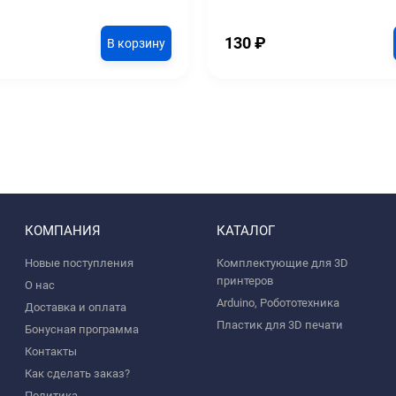
130
₽
В корзину
КОМПАНИЯ
КАТАЛОГ
Новые поступления
Комплектующие для 3D
принтеров
О нас
Arduino, Робототехника
Доставка и оплата
Пластик для 3D печати
Бонусная программа
Контакты
Как сделать заказ?
Политика