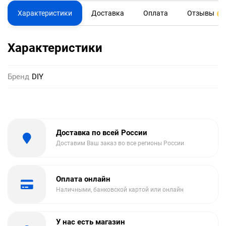
Характеристики
Доставка
Оплата
Отзывы
0
Характеристики
Бренд
DIY
Доставка по всей России
Доставим Ваш заказ во все регионы России
Оплата онлайн
Наличными, банковской картой или онлайн
У нас есть магазин