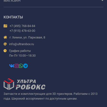
МАГАЗИН
КОНТАКТЫ
+7 (495) 768-84-84
+7 (915) 478-63-00
г. Химки, ул. Парковая, 8
info@ultrarobox.ru
График работы
Пн-Пт 10:00—18:30
Запчасти и комплектующие для 3D принтеров. Работаем с 2013
года. Широкий ассортимент по доступным ценам.