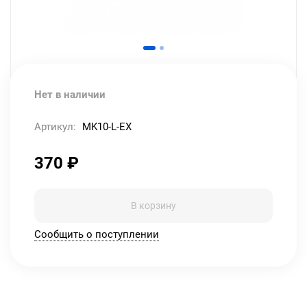
Нет в наличии
Артикул:
MK10-L-EX
370
₽
В корзину
Сообщить о поступлении