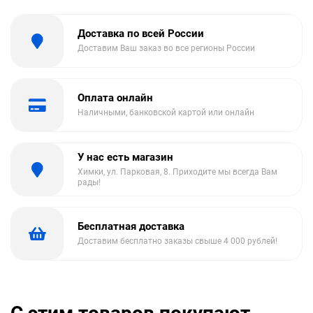
Доставка по всей России
Доставим Ваш заказ во все регионы России
Оплата онлайн
Наличными, банковской картой или онлайн
У нас есть магазин
Химки, ул. Парковая, 8. Приходите мы всегда Вам
рады!
Бесплатная доставка
Доставим бесплатно заказы свыше 4 000 рублей!