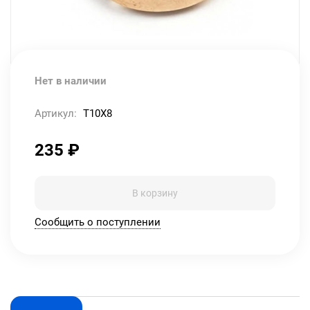
Нет в наличии
Артикул:
T10X8
235
₽
В корзину
Сообщить о поступлении