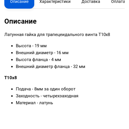
Описание
Характеристики
Доставка
Оплата
Описание
Латунная гайка для трапецеидального винта T10x8
Высота - 19 мм
Внешний диаметр - 16 мм
Высота фланца - 4 мм
Внешний диаметр фланца - 32 мм
T10x8
Подача - 8мм за один оборот
Заходность - четырехзаходная
Материал - латунь