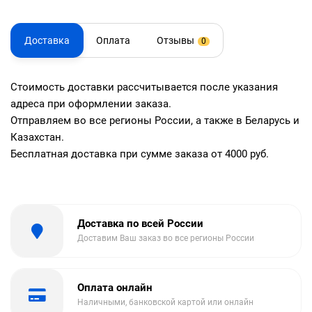
Доставка
Оплата
Отзывы
0
Стоимость доставки рассчитывается после указания
адреса при оформлении заказа.
Отправляем во все регионы России, а также в Беларусь и
Казахстан.
Бесплатная доставка при сумме заказа от 4000 руб.
Доставка по всей России
Доставим Ваш заказ во все регионы России
Оплата онлайн
Наличными, банковской картой или онлайн