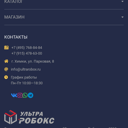
КАТАЛОГ
МАГАЗИН
КОНТАКТЫ
+7 (495) 768-84-84
+7 (915) 478-63-00
г. Химки, ул. Парковая, 8
info@ultrarobox.ru
График работы
Пн-Пт 10:00—18:30