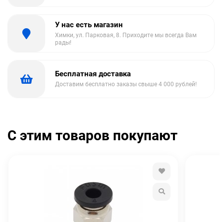
У нас есть магазин
Химки, ул. Парковая, 8. Приходите мы всегда Вам
рады!
Бесплатная доставка
Доставим бесплатно заказы свыше 4 000 рублей!
С этим товаров покупают