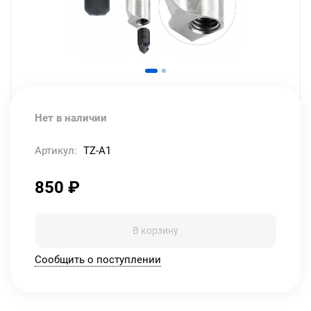
Нет в наличии
Артикул:
TZ-A1
850
₽
В корзину
Сообщить о поступлении