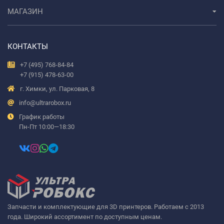
МАГАЗИН
КОНТАКТЫ
+7 (495) 768-84-84
+7 (915) 478-63-00
г. Химки, ул. Парковая, 8
info@ultrarobox.ru
График работы
Пн-Пт 10:00—18:30
Запчасти и комплектующие для 3D принтеров. Работаем с 2013
года. Широкий ассортимент по доступным ценам.