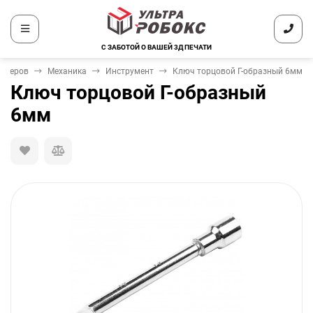
С ЗАБОТОЙ О ВАШЕЙ 3Д ПЕЧАТИ
интеров
Механика
Инструмент
Ключ торцовой Г-образный 6мм
Ключ торцовой Г-образный
6мм