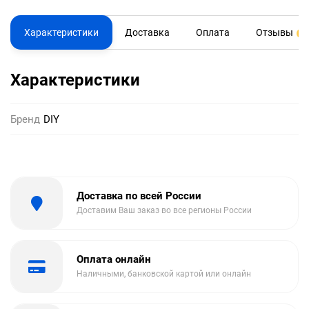
Характеристики
Доставка
Оплата
Отзывы
0
Характеристики
Бренд
DIY
Доставка по всей России
Доставим Ваш заказ во все регионы России
Оплата онлайн
Наличными, банковской картой или онлайн