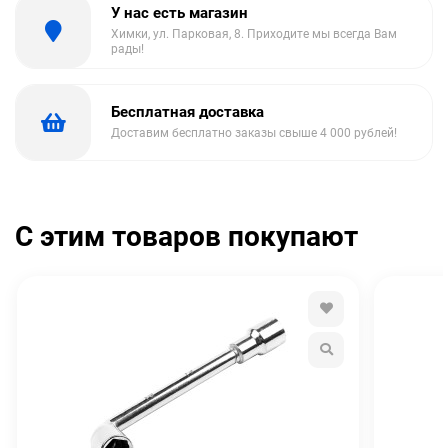
У нас есть магазин
Химки, ул. Парковая, 8. Приходите мы всегда Вам
рады!
Бесплатная доставка
Доставим бесплатно заказы свыше 4 000 рублей!
С этим товаров покупают