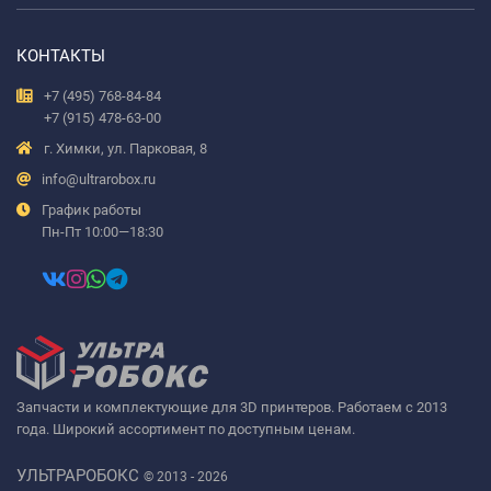
КОНТАКТЫ
+7 (495) 768-84-84
+7 (915) 478-63-00
г. Химки, ул. Парковая, 8
info@ultrarobox.ru
График работы
Пн-Пт 10:00—18:30
Запчасти и комплектующие для 3D принтеров. Работаем с 2013
года. Широкий ассортимент по доступным ценам.
УЛЬТРАРОБОКС
© 2013 - 2026