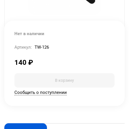
Нет в наличии
Артикул:
TW-126
140
₽
В корзину
Сообщить о поступлении