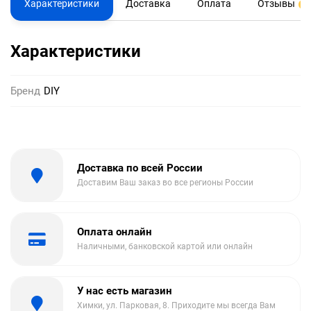
Характеристики
Доставка
Оплата
Отзывы
0
Характеристики
Бренд
DIY
Доставка по всей России
Доставим Ваш заказ во все регионы России
Оплата онлайн
Наличными, банковской картой или онлайн
У нас есть магазин
Химки, ул. Парковая, 8. Приходите мы всегда Вам