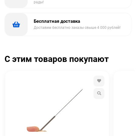
рады!
Бесплатная доставка
Доставим бесплатно заказы свыше 4 000 рублей!
С этим товаров покупают