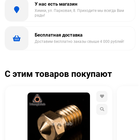
У нас есть магазин
Химки, ул. Парковая, 8. Приходите мы всегда Вам
рады!
Бесплатная доставка
Доставим бесплатно заказы свыше 4 000 рублей!
С этим товаров покупают