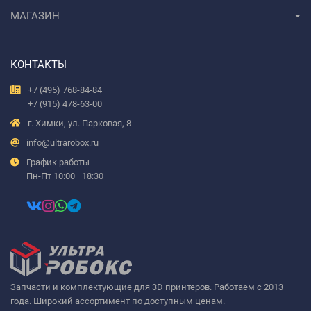
МАГАЗИН
КОНТАКТЫ
+7 (495) 768-84-84
+7 (915) 478-63-00
г. Химки, ул. Парковая, 8
info@ultrarobox.ru
График работы
Пн-Пт 10:00—18:30
Запчасти и комплектующие для 3D принтеров. Работаем с 2013
года. Широкий ассортимент по доступным ценам.