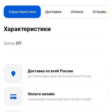
Характеристики
Доставка
Оплата
Отзывы
1
Характеристики
Бренд
DIY
Доставка по всей России
Доставим Ваш заказ во все регионы России
Оплата онлайн
Наличными, банковской картой или онлайн