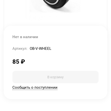
Нет в наличии
Артикул:
OB-V-WHEEL
85
₽
В корзину
Сообщить о поступлении