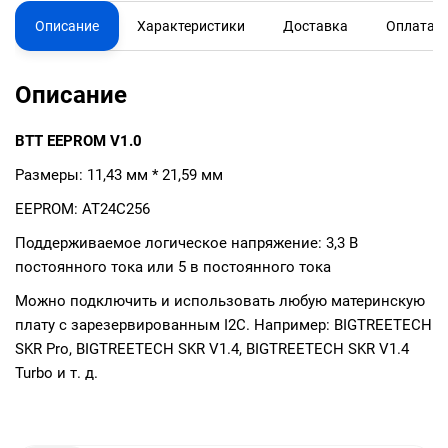
Описание
Характеристики
Доставка
Оплата
Описание
BTT EEPROM V1.0
Размеры: 11,43 мм * 21,59 мм
EEPROM: AT24C256
Поддерживаемое логическое напряжение: 3,3 В
постоянного тока или 5 в постоянного тока
Можно подключить и использовать любую материнскую
плату с зарезервированным I2C. Например: BIGTREETECH
SKR Pro, BIGTREETECH SKR V1.4, BIGTREETECH SKR V1.4
Turbo и т. д.