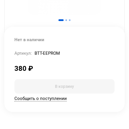
Нет в наличии
Артикул:
BTT-EEPROM
380
₽
В корзину
Сообщить о поступлении