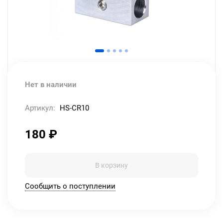
Нет в наличии
Артикул:
HS-CR10
180
₽
В корзину
Сообщить о поступлении