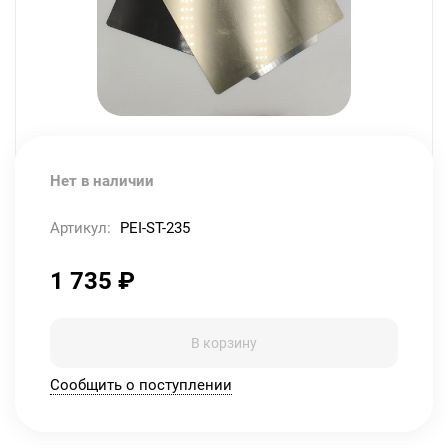
Нет в наличии
Артикул:
PEI-ST-235
1 735
₽
В корзину
Сообщить о поступлении