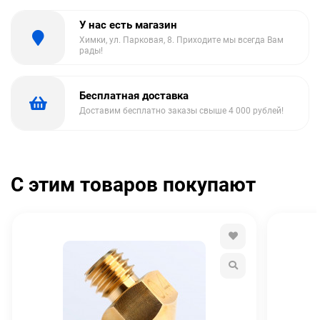
У нас есть магазин
Химки, ул. Парковая, 8. Приходите мы всегда Вам
рады!
Бесплатная доставка
Доставим бесплатно заказы свыше 4 000 рублей!
С этим товаров покупают