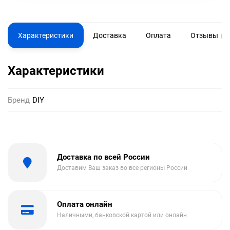
Характеристики
Доставка
Оплата
Отзывы
0
Характеристики
Бренд
DIY
Доставка по всей России
Доставим Ваш заказ во все регионы России
Оплата онлайн
Наличными, банковской картой или онлайн