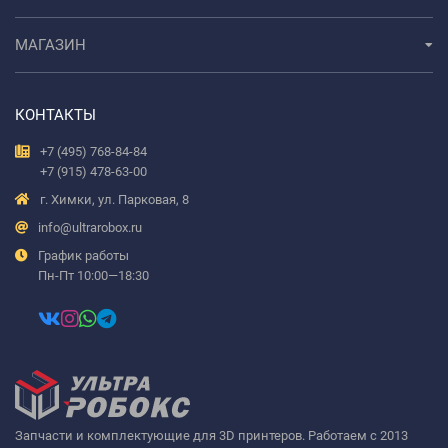
МАГАЗИН
КОНТАКТЫ
+7 (495) 768-84-84
+7 (915) 478-63-00
г. Химки, ул. Парковая, 8
info@ultrarobox.ru
График работы
Пн-Пт 10:00—18:30
Запчасти и комплектующие для 3D принтеров. Работаем с 2013