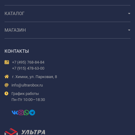
КАТАЛОГ
МАГАЗИН
КОНТАКТЫ
+7 (495) 768-84-84
+7 (915) 478-63-00
г. Химки, ул. Парковая, 8
info@ultrarobox.ru
График работы
Пн-Пт 10:00—18:30