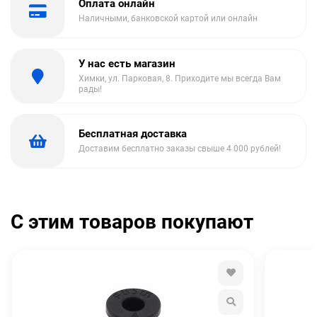
Оплата онлайн
Наличными, банковской картой или онлайн
У нас есть магазин
Химки, ул. Парковая, 8. Приходите мы всегда Вам
рады!
Бесплатная доставка
Доставим бесплатно заказы свыше 4 000 рублей!
С этим товаров покупают