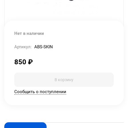
Нет в наличии
Артикул:
ABS-SKIN
850
₽
В корзину
Сообщить о поступлении