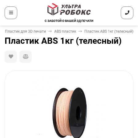
С ЗАБОТОЙ О ВАШЕЙ 3Д ПЕЧАТИ
Пластик для 3D печати
ABS пластик
Пластик ABS 1кг (телесный)
Пластик ABS 1кг (телесный)