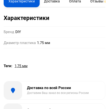
Характеристики
Доставка
Оплата
Отзывы
0
Характеристики
Бренд
DIY
Диаметр пластика
1.75 мм
Теги:
1,75 мм
Доставка по всей России
Доставим Ваш заказ во все регионы России