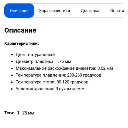
Описание
Характеристики
Доставка
Оплата
Описание
Характеристики:
Цвет: натуральный
Диаметр пластика: 1.75 мм
Максимальное расхождение диаметра: 0.02 мм
Температура плавления: 230-260 градусов
Температура стола: 80-120 градусов
Условия хранения: В сухом месте
Теги:
1
75 мм