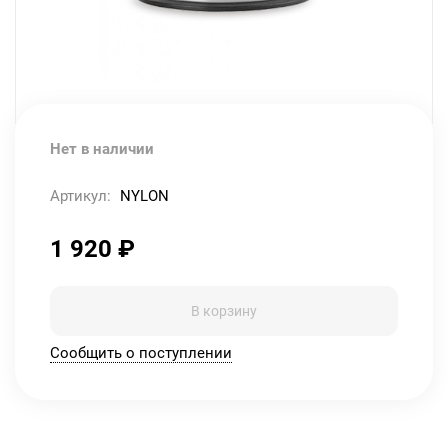
Нет в наличии
Артикул:
NYLON
1 920
₽
В корзину
Сообщить о поступлении