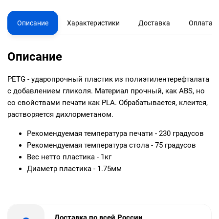
Описание
Характеристики
Доставка
Оплата
Описание
PETG - ударопрочный пластик из полиэтилентерефталата
с добавлением гликоля. Материал прочный, как ABS, но
со свойствами печати как PLA. Обрабатывается, клеится,
растворяется дихлорметаном.
Рекомендуемая температура печати - 230 градусов
Рекомендуемая температура стола - 75 градусов
Вес нетто пластика - 1кг
Диаметр пластика - 1.75мм
Доставка по всей России