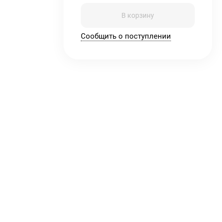
В корзину
Сообщить о поступлении