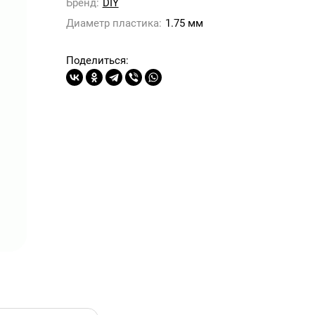
Бренд:
DIY
Диаметр пластика:
1.75 мм
Поделиться: