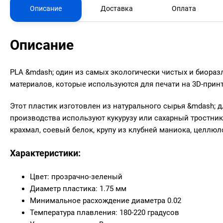
Описание
Доставка
Оплата
Описание
PLA &mdash; один из самых экологически чистых и биора
материалов, которые используются для печати на 3D-принт
Этот пластик изготовлен из натурального сырья &mdash; д
производства используют кукурузу или сахарный тростни
крахмал, соевый белок, крупу из клубней маниока, целлюл
Характеристики:
Цвет: прозрачно-зеленый
Диаметр пластика: 1.75 мм
Минимальное расхождение диаметра 0.02
Температура плавления: 180-220 градусов