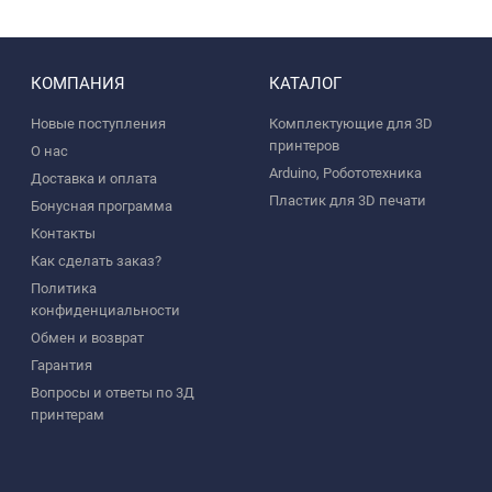
КОМПАНИЯ
КАТАЛОГ
Новые поступления
Комплектующие для 3D
принтеров
О нас
Arduino, Робототехника
Доставка и оплата
Пластик для 3D печати
Бонусная программа
Контакты
Как сделать заказ?
Политика
конфиденциальности
Обмен и возврат
Гарантия
Вопросы и ответы по 3Д
принтерам