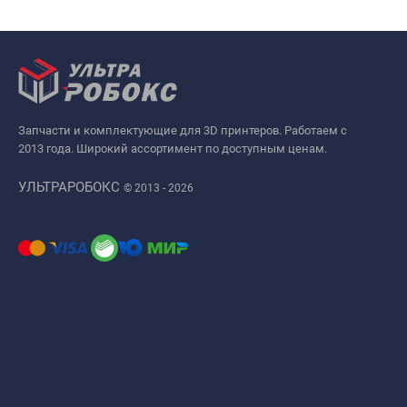
Запчасти и комплектующие для 3D принтеров. Работаем с
2013 года. Широкий ассортимент по доступным ценам.
УЛЬТРАРОБОКС
© 2013 - 2026