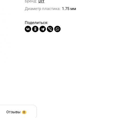
Бренд:
DIY
Диаметр пластика:
1.75 мм
Поделиться:
Отзывы
0