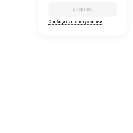
В корзину
Сообщить о поступлении