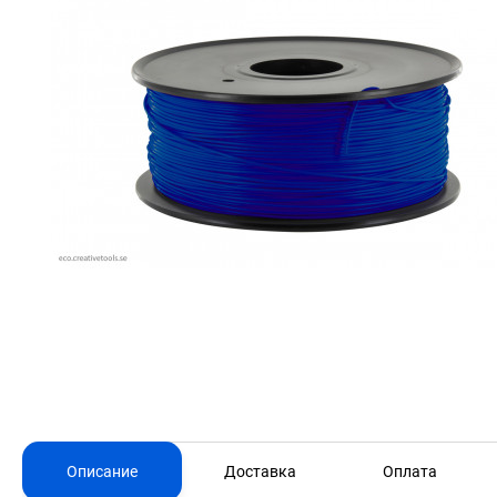
Описание
Доставка
Оплата