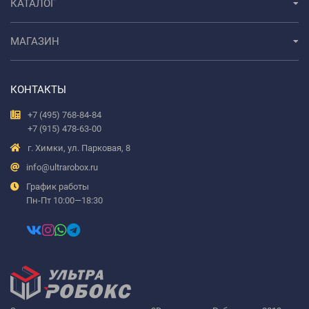
КАТАЛОГ
МАГАЗИН
КОНТАКТЫ
+7 (495) 768-84-84
+7 (915) 478-63-00
г. Химки, ул. Парковая, 8
info@ultrarobox.ru
График работы
Пн-Пт 10:00—18:30