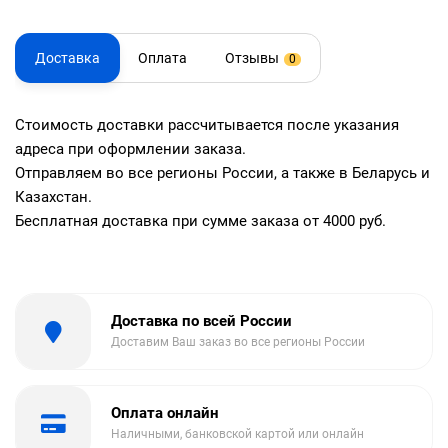
Доставка
Оплата
Отзывы
0
Стоимость доставки рассчитывается после указания
адреса при оформлении заказа.
Отправляем во все регионы России, а также в Беларусь и
Казахстан.
Бесплатная доставка при сумме заказа от 4000 руб.
Доставка по всей России
Доставим Ваш заказ во все регионы России
Оплата онлайн
Наличными, банковской картой или онлайн