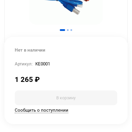
Нет в наличии
Артикул:
KE0001
1 265
₽
В корзину
Сообщить о поступлении