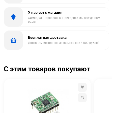
У нас есть магазин
Химки, ул. Парковая, 8. Приходите мы всегда Вам
рады!
Бесплатная доставка
Доставим бесплатно заказы свыше 4 000 рублей!
С этим товаров покупают