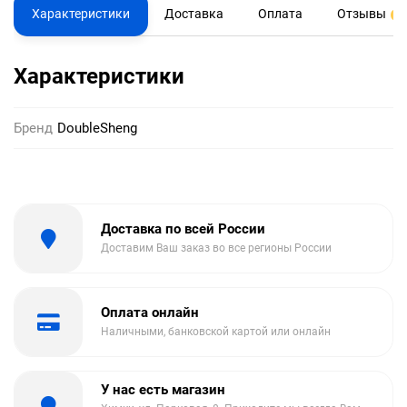
Характеристики
Доставка
Оплата
Отзывы
0
Характеристики
Бренд
DoubleSheng
Доставка по всей России
Доставим Ваш заказ во все регионы России
Оплата онлайн
Наличными, банковской картой или онлайн
У нас есть магазин