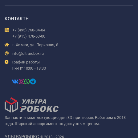
КОНТАКТЫ
+7 (495) 768-84-84
+7 (915) 478-63-00
г. Химки, ул. Парковая, 8
info@ultrarobox.ru
График работы
Пн-Пт 10:00—18:30
Запчасти и комплектующие для 3D принтеров. Работаем с 2013
года. Широкий ассортимент по доступным ценам.
УЛЬТРАРОБОКС
© 2013 - 2026