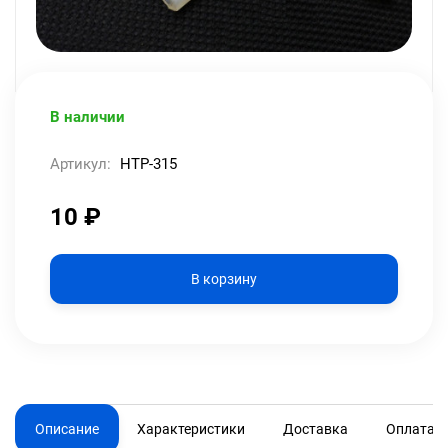
В наличии
Артикул:
HTP-315
10
₽
В корзину
Описание
Характеристики
Доставка
Оплата