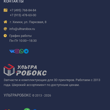
КОНТАКТЫ
+7 (495) 768-84-84
+7 (915) 478-63-00
г. Химки, ул. Парковая, 8
info@ultrarobox.ru
График работы
Пн-Пт 10:00—18:30
Запчасти и комплектующие для 3D принтеров. Работаем с 2013
года. Широкий ассортимент по доступным ценам.
УЛЬТРАРОБОКС
© 2013 - 2026