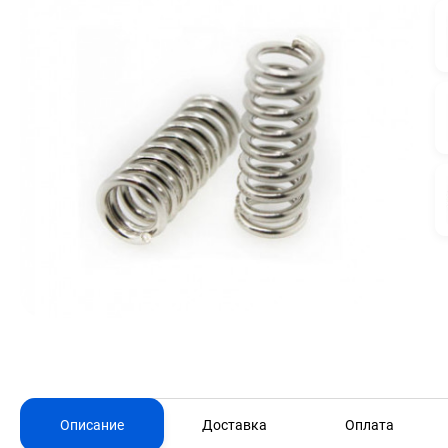
Описание
Доставка
Оплата