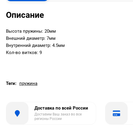
Описание
Высота пружины: 20мм
Внешний диаметр: 7мм
Внутренний диаметр: 4.5мм
Кол-во витков: 9
Теги:
пружина
Доставка по всей России
Доставим Ваш заказ во все
регионы России