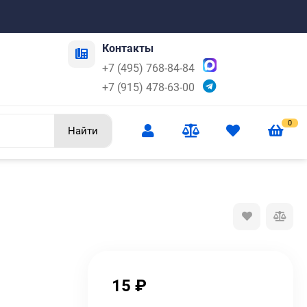
Контакты
+7 (495) 768-84-84
+7 (915) 478-63-00
0
Найти
15
₽