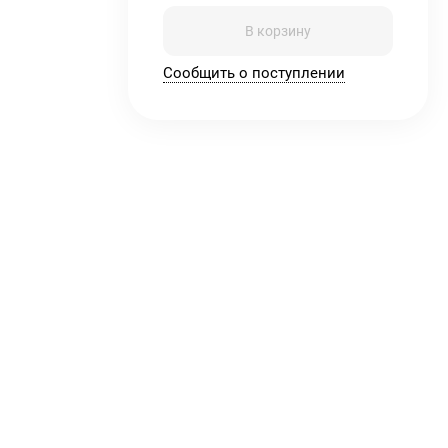
В корзину
Сообщить о поступлении