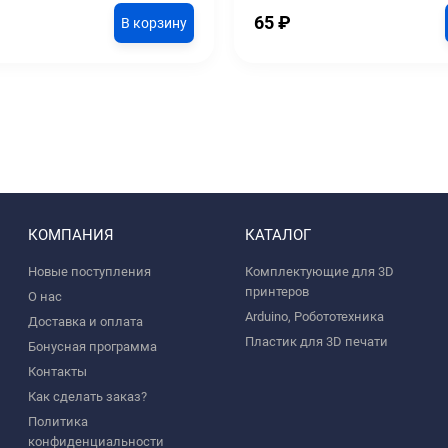
65
₽
В корзину
КОМПАНИЯ
КАТАЛОГ
Новые поступления
Комплектующие для 3D
принтеров
О нас
Arduino, Робототехника
Доставка и оплата
Пластик для 3D печати
Бонусная программа
Контакты
Как сделать заказ?
Политика
конфиденциальности