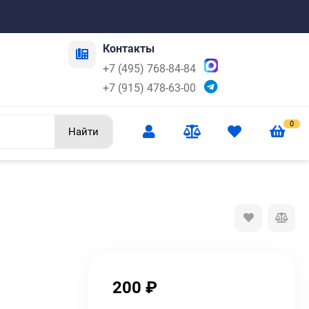
Контакты
+7 (495) 768-84-84
+7 (915) 478-63-00
0
Найти
200
₽