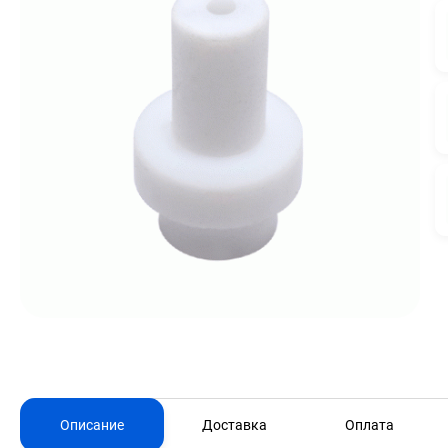
Описание
Доставка
Оплата