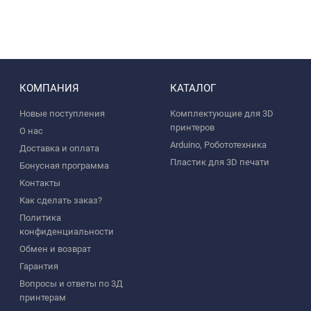
КОМПАНИЯ
КАТАЛОГ
Новые поступления
Комплектующие для 3D
принтеров
О нас
Arduino, Робототехника
Доставка и оплата
Пластик для 3D печати
Бонусная программа
Контакты
Как сделать заказ?
Политика
конфиденциальности
Обмен и возврат
Гарантия
Вопросы и ответы по 3Д
принтерам