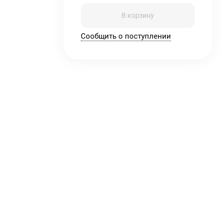
В корзину
Сообщить о поступлении