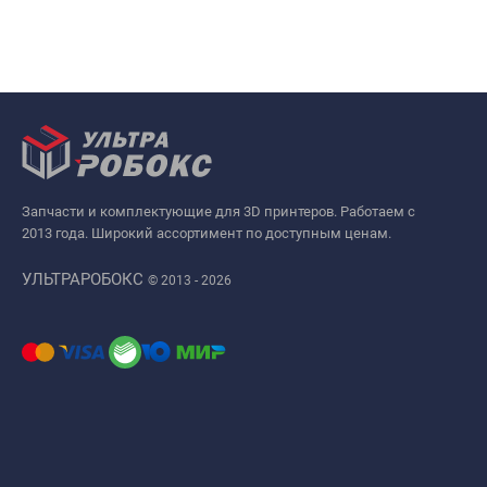
Запчасти и комплектующие для 3D принтеров. Работаем с
2013 года. Широкий ассортимент по доступным ценам.
УЛЬТРАРОБОКС
© 2013 - 2026