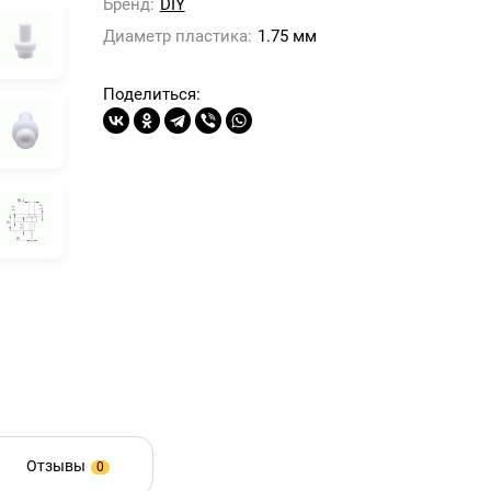
Бренд:
DIY
Диаметр пластика:
1.75 мм
Поделиться:
Отзывы
0