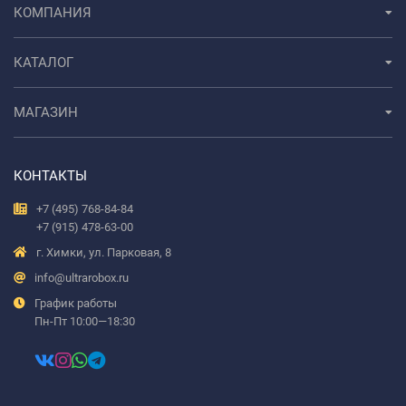
КОМПАНИЯ
КАТАЛОГ
МАГАЗИН
КОНТАКТЫ
+7 (495) 768-84-84
+7 (915) 478-63-00
г. Химки, ул. Парковая, 8
info@ultrarobox.ru
График работы
Пн-Пт 10:00—18:30