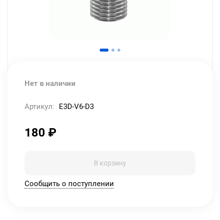
Нет в наличии
Артикул:
E3D-V6-D3
180
₽
В корзину
Сообщить о поступлении