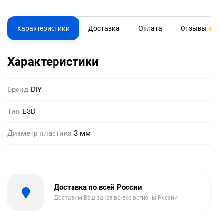
Характеристики
Доставка
Оплата
Отзывы
0
Характеристики
Бренд
DIY
Тип
E3D
Диаметр пластика
3 мм
Доставка по всей России
Доставим Ваш заказ во все регионы России