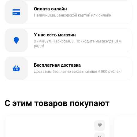
Оплата онлайн
Наличными, банковской картой или онлайн
У нас есть магазин
Химки, ул. Парковая, 8. Приходите мы всегда Вам
рады!
Бесплатная доставка
Доставим бесплатно заказы свыше 4 000 рублей!
С этим товаров покупают