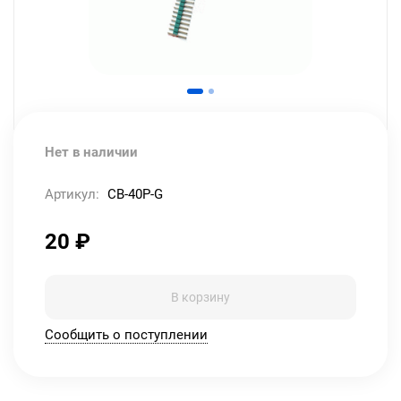
Нет в наличии
Артикул:
CB-40P-G
20
₽
В корзину
Сообщить о поступлении