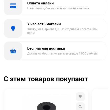
Оплата онлайн
Наличными, банковской картой или онлайн
У нас есть магазин
Химки, ул. Парковая, 8. Приходите мы всегда Вам
рады!
Бесплатная доставка
Доставим бесплатно заказы свыше 4 000 рублей!
С этим товаров покупают