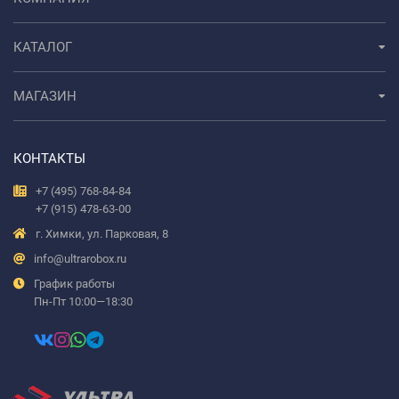
КАТАЛОГ
МАГАЗИН
КОНТАКТЫ
+7 (495) 768-84-84
+7 (915) 478-63-00
г. Химки, ул. Парковая, 8
info@ultrarobox.ru
График работы
Пн-Пт 10:00—18:30