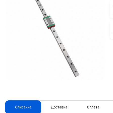
Описание
Доставка
Оплата