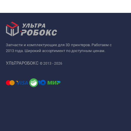
Запчасти и комплектующие для 3D принтеров. Работаем с
2013 года. Широкий ассортимент по доступным ценам.
УЛЬТРАРОБОКС
© 2013 - 2026