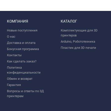
КОМПАНИЯ
КАТАЛОГ
Новые поступления
Комплектующие для 3D
принтеров
О нас
Arduino, Робототехника
Доставка и оплата
Пластик для 3D печати
Бонусная программа
Контакты
Как сделать заказ?
Политика
конфиденциальности
Обмен и возврат
Гарантия
Вопросы и ответы по 3Д
принтерам