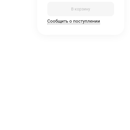
В корзину
Сообщить о поступлении