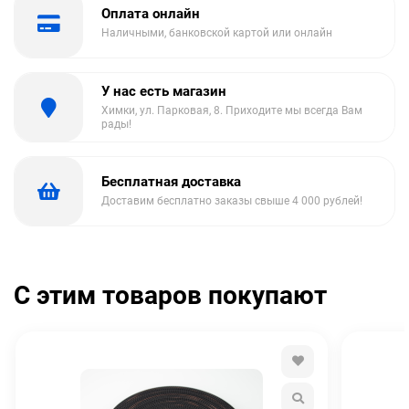
Оплата онлайн
Наличными, банковской картой или онлайн
У нас есть магазин
Химки, ул. Парковая, 8. Приходите мы всегда Вам
рады!
Бесплатная доставка
Доставим бесплатно заказы свыше 4 000 рублей!
С этим товаров покупают