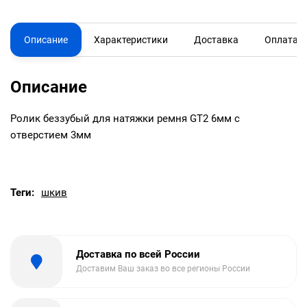
Описание
Характеристики
Доставка
Оплата
Описание
Ролик беззубый для натяжки ремня GT2 6мм с
отверстием 3мм
Теги:
шкив
Доставка по всей России
Доставим Ваш заказ во все регионы России