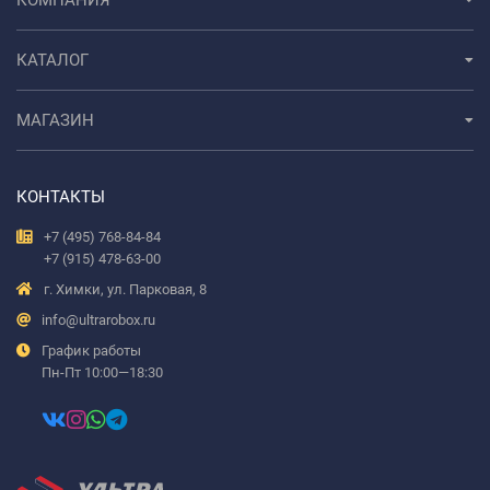
КОМПАНИЯ
КАТАЛОГ
МАГАЗИН
КОНТАКТЫ
+7 (495) 768-84-84
+7 (915) 478-63-00
г. Химки, ул. Парковая, 8
info@ultrarobox.ru
График работы
Пн-Пт 10:00—18:30