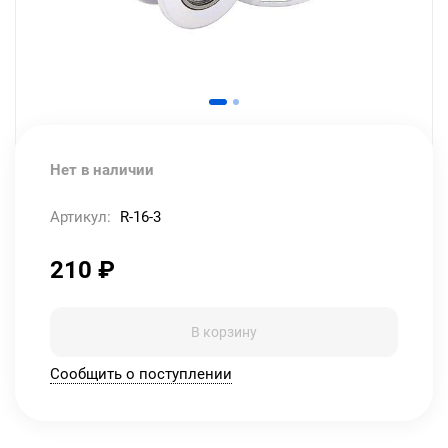
Нет в наличии
Артикул:
R-16-3
210
₽
В корзину
Сообщить о поступлении