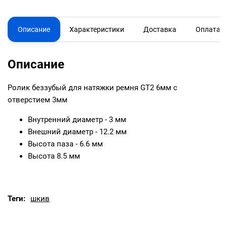
Описание
Характеристики
Доставка
Оплата
Описание
Ролик беззубый для натяжки ремня GT2 6мм с
отверстием 3мм
Внутренний диаметр - 3 мм
Внешний диаметр - 12.2 мм
Высота паза - 6.6 мм
Высота 8.5 мм
Теги:
шкив