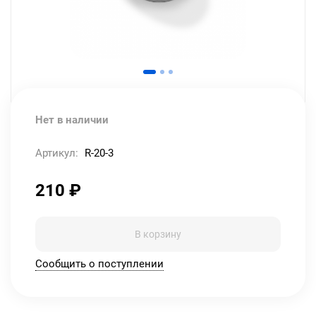
Нет в наличии
Артикул:
R-20-3
210
₽
В корзину
Сообщить о поступлении