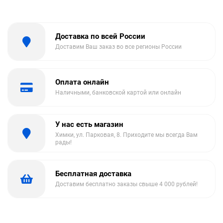
Доставка по всей России
Доставим Ваш заказ во все регионы России
Оплата онлайн
Наличными, банковской картой или онлайн
У нас есть магазин
Химки, ул. Парковая, 8. Приходите мы всегда Вам
рады!
Бесплатная доставка
Доставим бесплатно заказы свыше 4 000 рублей!