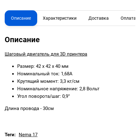
Описание
Характеристики
Доставка
Оплата
Описание
Шаговый двигатель для 3D принтера
Размер: 42 х 42 х 40 мм
Номинальный ток: 1,68А
Крутящий момент: 3,3 кг/см
Номинальное напряжение: 2,8 Вольт
Угол поворота/шаг: 0,9°
Длина провода - 30см
Теги:
Nema 17