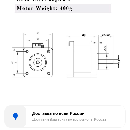
Доставка по всей России
Доставим Ваш заказ во все регионы России