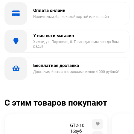
Оплата онлайн
Наличными, банковской картой или онлайн
У нас есть магазин
Химки, ул. Парковая, 8. Приходите мы всегда Вам
рады!
Бесплатная доставка
Доставим бесплатно заказы свыше 4 000 рублей!
С этим товаров покупают