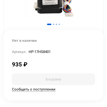
Нет в наличии
Артикул:
HP-17HS8401
935
₽
В корзину
Сообщить о поступлении