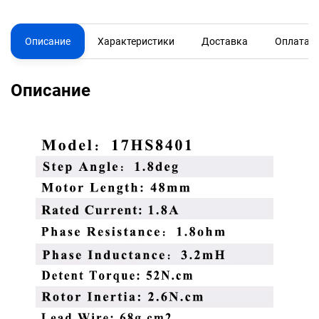
Описание
Характеристики
Доставка
Оплата
Описание