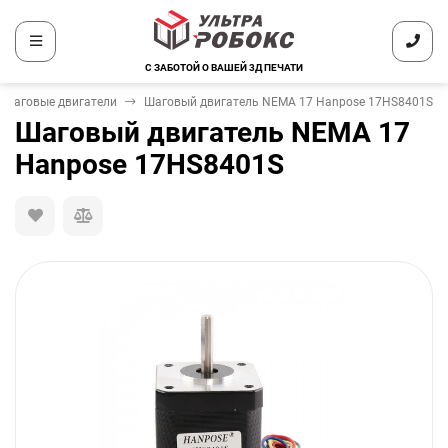
С ЗАБОТОЙ О ВАШЕЙ 3Д ПЕЧАТИ
Шаговые двигатели
Шаговый двигатель NEMA 17 Hanpose 17HS8401S
Шаговый двигатель NEMA 17
Hanpose 17HS8401S