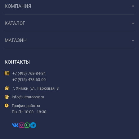
КОМПАНИЯ
КАТАЛОГ
МАГАЗИН
КОНТАКТЫ
+7 (495) 768-84-84
+7 (915) 478-63-00
г. Химки, ул. Парковая, 8
info@ultrarobox.ru
График работы
Пн-Пт 10:00—18:30