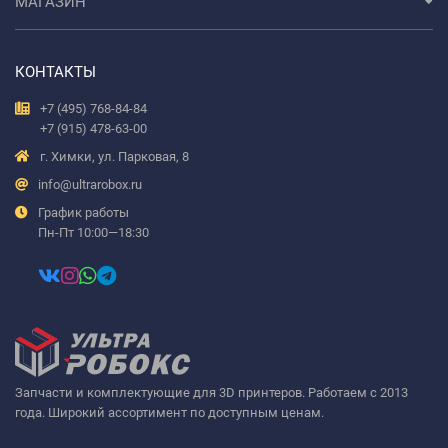
МАГАЗИН
КОНТАКТЫ
+7 (495) 768-84-84
+7 (915) 478-63-00
г. Химки, ул. Парковая, 8
info@ultrarobox.ru
График работы
Пн-Пт 10:00—18:30
Запчасти и комплектующие для 3D принтеров. Работаем с 2013
года. Широкий ассортимент по доступным ценам.