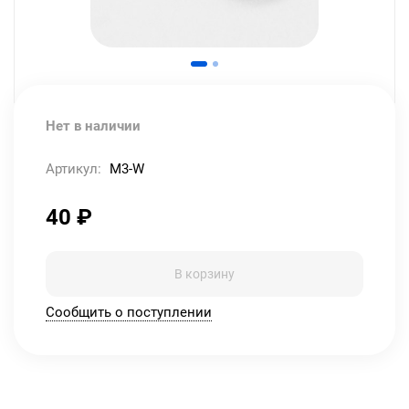
Нет в наличии
Артикул:
M3-W
40
₽
В корзину
Сообщить о поступлении