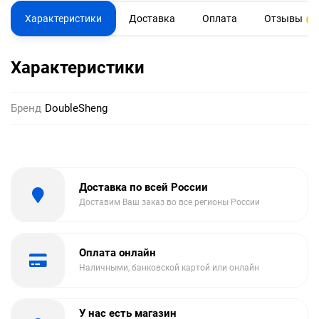
Характеристики
Доставка
Оплата
Отзывы
0
Характеристики
Бренд
DoubleSheng
Доставка по всей России
Доставим Ваш заказ во все регионы России
Оплата онлайн
Наличными, банковской картой или онлайн
У нас есть магазин