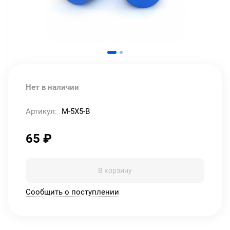
Нет в наличии
Артикул:
M-5X5-B
65
₽
В корзину
Сообщить о поступлении