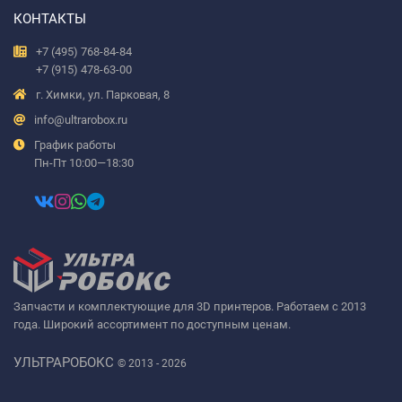
КОНТАКТЫ
+7 (495) 768-84-84
+7 (915) 478-63-00
г. Химки, ул. Парковая, 8
info@ultrarobox.ru
График работы
Пн-Пт 10:00—18:30
Запчасти и комплектующие для 3D принтеров. Работаем с 2013
года. Широкий ассортимент по доступным ценам.
УЛЬТРАРОБОКС
© 2013 - 2026