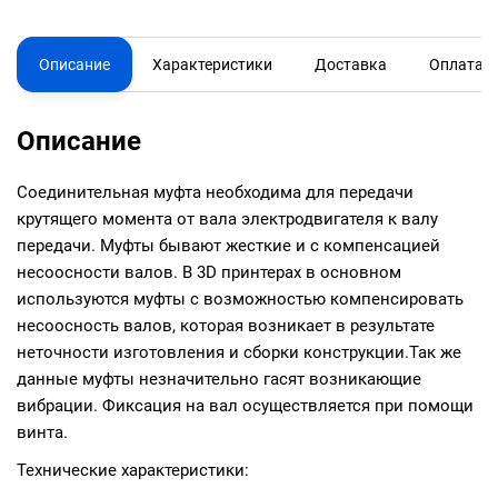
Описание
Характеристики
Доставка
Оплата
Описание
Соединительная муфта необходима для передачи
крутящего момента от вала электродвигателя к валу
передачи. Муфты бывают жесткие и с компенсацией
несоосности валов. В 3D принтерах в основном
используются муфты с возможностью компенсировать
несоосность валов, которая возникает в результате
неточности изготовления и сборки конструкции.Так же
данные муфты незначительно гасят возникающие
вибрации. Фиксация на вал осуществляется при помощи
винта.
Технические характеристики: