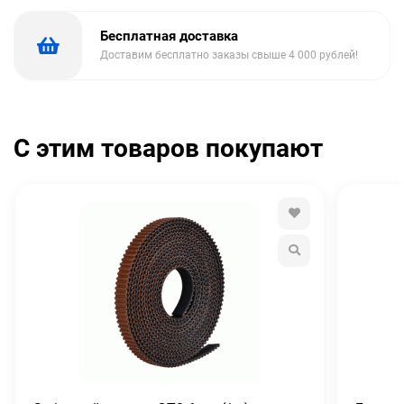
Бесплатная доставка
Доставим бесплатно заказы свыше 4 000 рублей!
С этим товаров покупают