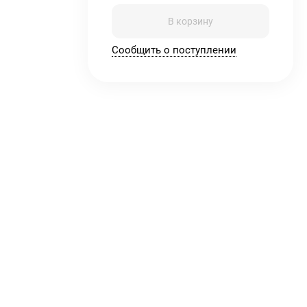
В корзину
Сообщить о поступлении