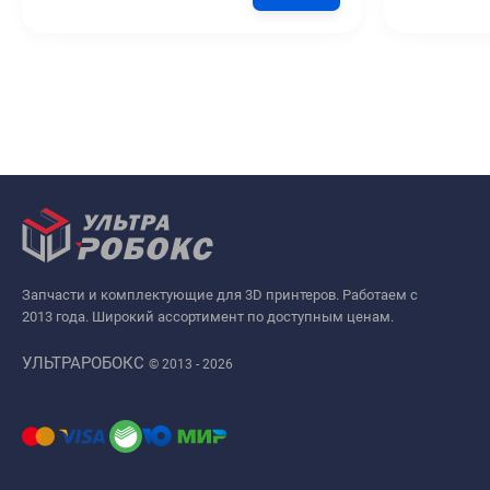
Запчасти и комплектующие для 3D принтеров. Работаем с
2013 года. Широкий ассортимент по доступным ценам.
УЛЬТРАРОБОКС
© 2013 - 2026