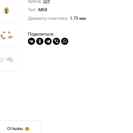
Бренд:
DIY
Тип:
MK8
Диаметр пластика:
1.75 мм
Поделиться:
Отзывы
0