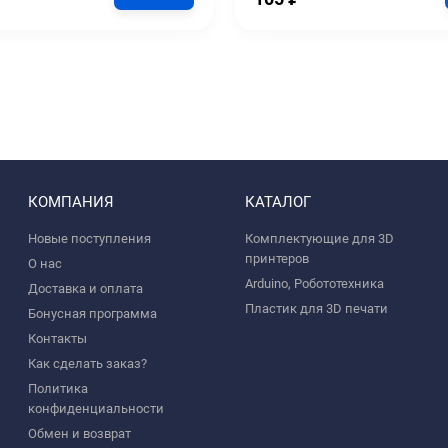
КОМПАНИЯ
КАТАЛОГ
Новые поступления
Комплектующие для 3D
принтеров
О нас
Arduino, Робототехника
Доставка и оплата
Пластик для 3D печати
Бонусная программа
Контакты
Как сделать заказ?
Политика
конфиденциальности
Обмен и возврат