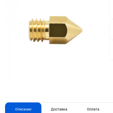
Описание
Доставка
Оплата