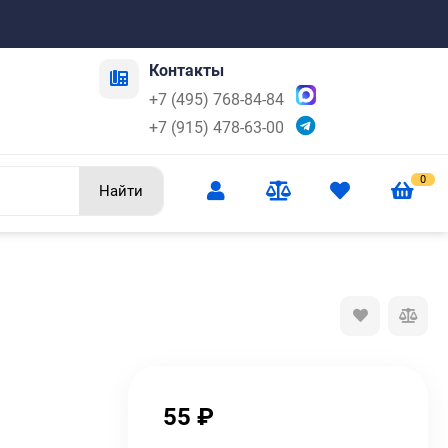
Контакты
+7 (495) 768-84-84
+7 (915) 478-63-00
0
Найти
55
₽