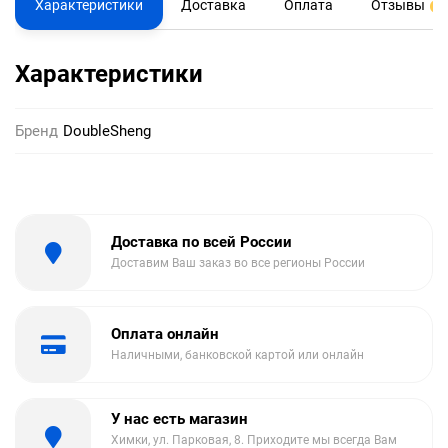
Характеристики
Доставка
Оплата
Отзывы
0
Характеристики
Бренд
DoubleSheng
Доставка по всей России
Доставим Ваш заказ во все регионы России
Оплата онлайн
Наличными, банковской картой или онлайн
У нас есть магазин
Химки, ул. Парковая, 8. Приходите мы всегда Вам