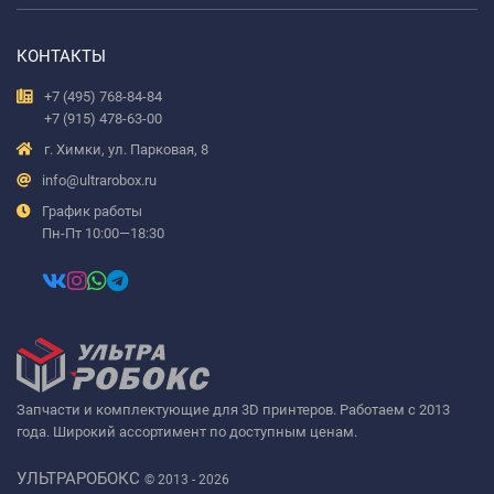
КОНТАКТЫ
+7 (495) 768-84-84
+7 (915) 478-63-00
г. Химки, ул. Парковая, 8
info@ultrarobox.ru
График работы
Пн-Пт 10:00—18:30
Запчасти и комплектующие для 3D принтеров. Работаем с 2013
года. Широкий ассортимент по доступным ценам.
УЛЬТРАРОБОКС
© 2013 - 2026