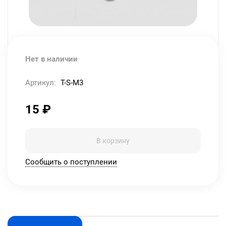
Нет в наличии
Артикул:
T-S-M3
15
₽
В корзину
Сообщить о поступлении