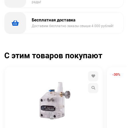
рады!
Бесплатная доставка
Доставим бесплатно заказы свыше 4 000 рублей!
С этим товаров покупают
-30%