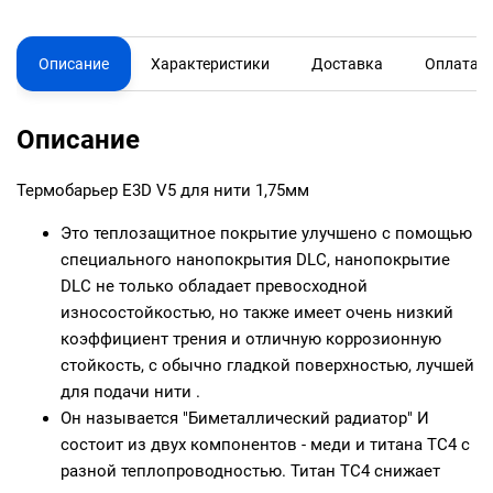
Описание
Характеристики
Доставка
Оплата
Описание
Термобарьер E3D V5 для нити 1,75мм
Это теплозащитное покрытие улучшено с помощью
специального нанопокрытия DLC, нанопокрытие
DLC не только обладает превосходной
износостойкостью, но также имеет очень низкий
коэффициент трения и отличную коррозионную
стойкость, с обычно гладкой поверхностью, лучшей
для подачи нити .
Он называется "Биметаллический радиатор" И
состоит из двух компонентов - меди и титана TC4 с
разной теплопроводностью. Титан TC4 снижает