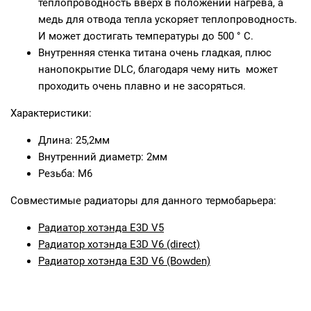
теплопроводность вверх в положении нагрева, а
медь для отвода тепла ускоряет теплопроводность.
И может достигать температуры до 500 ° C.
Внутренняя стенка титана очень гладкая, плюс
нанопокрытие DLC, благодаря чему нить может
проходить очень плавно и не засоряться.
Характеристики:
Длина: 25,2мм
Внутренний диаметр: 2мм
Резьба: М6
Совместимые радиаторы для данного термобарьера:
Радиатор хотэнда E3D V5
Радиатор хотэнда E3D V6 (direct)
Радиатор хотэнда E3D V6 (Bowden)