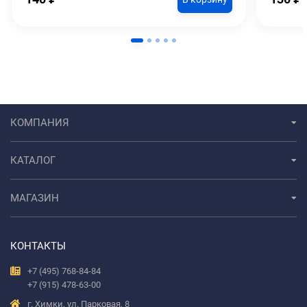
КОМПАНИЯ
КАТАЛОГ
МАГАЗИН
КОНТАКТЫ
+7 (495) 768-84-84
+7 (915) 478-63-00
г. Химки, ул. Парковая, 8