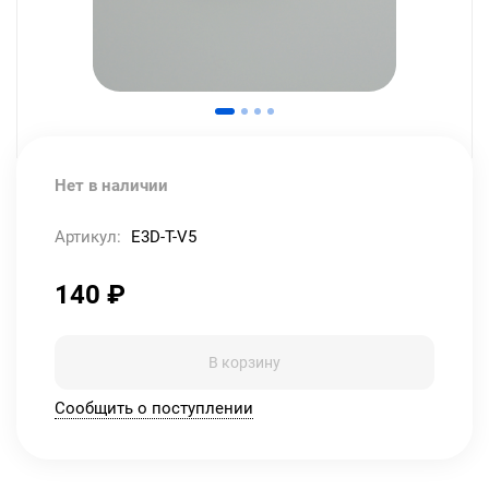
Нет в наличии
Артикул:
E3D-T-V5
140
₽
В корзину
Сообщить о поступлении