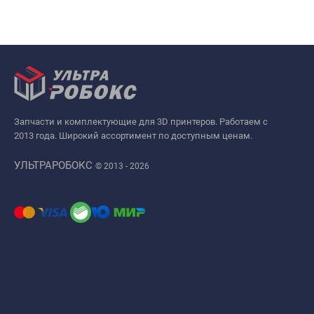
Запчасти и комплектующие для 3D принтеров. Работаем с
2013 года. Широкий ассортимент по доступным ценам.
УЛЬТРАРОБОКС
© 2013 - 2026