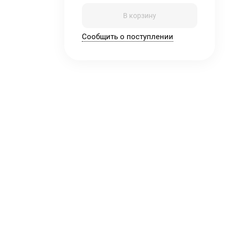
В корзину
Сообщить о поступлении