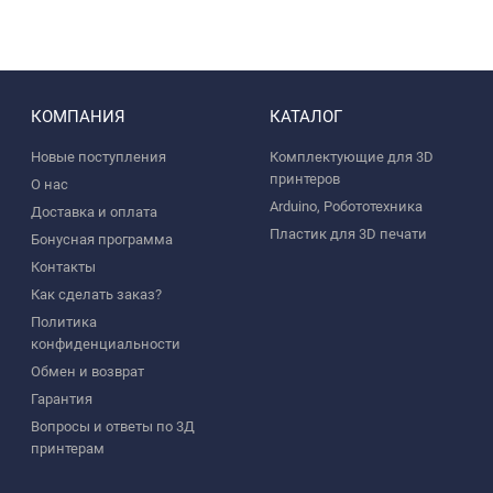
КОМПАНИЯ
КАТАЛОГ
Новые поступления
Комплектующие для 3D
принтеров
О нас
Arduino, Робототехника
Доставка и оплата
Пластик для 3D печати
Бонусная программа
Контакты
Как сделать заказ?
Политика
конфиденциальности
Обмен и возврат
Гарантия
Вопросы и ответы по 3Д
принтерам