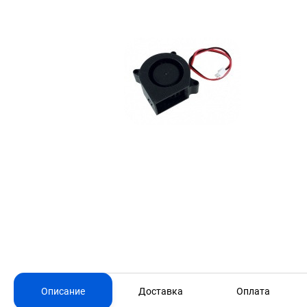
Описание
Доставка
Оплата