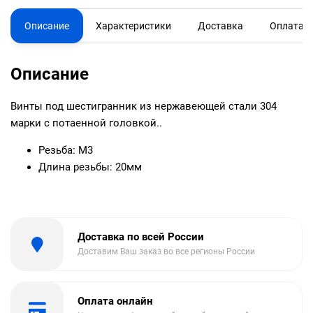
Описание
Характеристики
Доставка
Оплата
Описание
Винты под шестигранник из нержавеющей стали 304
марки с потаенной головкой..
Резьба: М3
Длина резьбы: 20мм
Доставка по всей России
Доставим Ваш заказ во все регионы России
Оплата онлайн