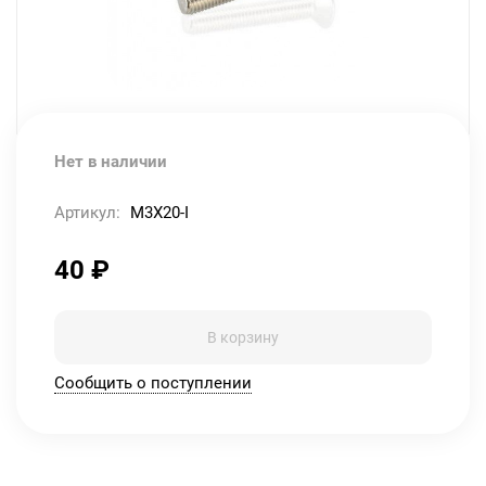
Нет в наличии
Артикул:
M3X20-I
40
₽
В корзину
Сообщить о поступлении