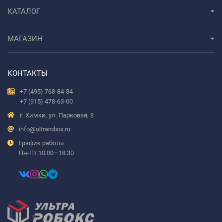
КАТАЛОГ
МАГАЗИН
КОНТАКТЫ
+7 (495) 768-84-84
+7 (915) 478-63-00
г. Химки, ул. Парковая, 8
info@ultrarobox.ru
График работы
Пн-Пт 10:00—18:30