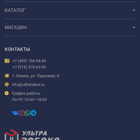
КАТАЛОГ
МАГАЗИН
КОНТАКТЫ
+7 (495) 768-84-84
+7 (915) 478-63-00
г. Химки, ул. Парковая, 8
info@ultrarobox.ru
График работы
Пн-Пт 10:00—18:30