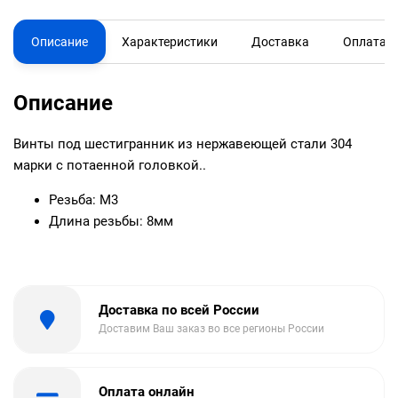
Описание
Характеристики
Доставка
Оплата
Описание
Винты под шестигранник из нержавеющей стали 304
марки с потаенной головкой.
.
Резьба: М3
Длина резьбы: 8мм
Доставка по всей России
Доставим Ваш заказ во все регионы России
Оплата онлайн