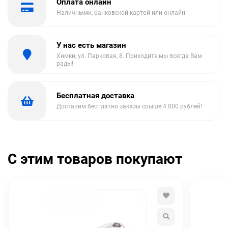
Оплата онлайн
Наличными, банковской картой или онлайн
У нас есть магазин
Химки, ул. Парковая, 8. Приходите мы всегда Вам
рады!
Бесплатная доставка
Доставим бесплатно заказы свыше 4 000 рублей!
С этим товаров покупают