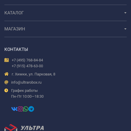
КАТАЛОГ
МАГАЗИН
КОНТАКТЫ
+7 (495) 768-84-84
+7 (915) 478-63-00
г. Химки, ул. Парковая, 8
info@ultrarobox.ru
График работы
Пн-Пт 10:00—18:30