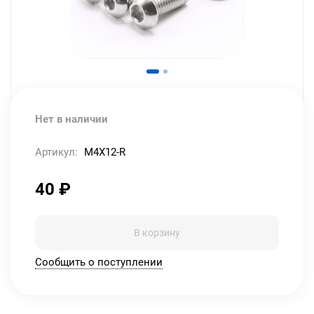
Нет в наличии
Артикул:
M4X12-R
40
₽
В корзину
Сообщить о поступлении