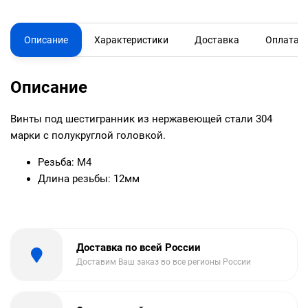
Описание
Характеристики
Доставка
Оплата
Описание
Винты под шестигранник из нержавеющей стали 304
марки с полукруглой головкой.
Резьба: М4
Длина резьбы: 12мм
Доставка по всей России
Доставим Ваш заказ во все регионы России