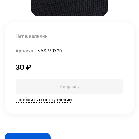
Нет в наличии
Артикул:
NYS-M3X20
30
₽
В корзину
Сообщить о поступлении