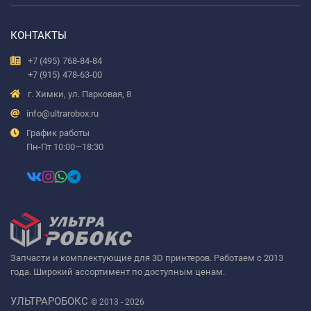
КОНТАКТЫ
+7 (495) 768-84-84
+7 (915) 478-63-00
г. Химки, ул. Парковая, 8
info@ultrarobox.ru
График работы
Пн-Пт 10:00—18:30
Запчасти и комплектующие для 3D принтеров. Работаем с 2013
года. Широкий ассортимент по доступным ценам.
УЛЬТРАРОБОКС
© 2013 - 2026