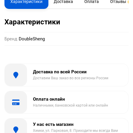
Характеристики
Доставка
Оплата
Отзывы
0
Характеристики
Бренд
DoubleSheng
Доставка по всей России
Доставим Ваш заказ во все регионы России
Оплата онлайн
Наличными, банковской картой или онлайн
У нас есть магазин
Химки, ул. Парковая, 8. Приходите мы всегда Вам