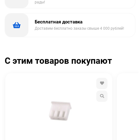
рады!
Бесплатная доставка
Доставим бесплатно заказы свыше 4 000 рублей!
С этим товаров покупают