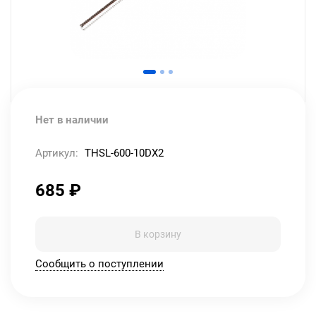
Нет в наличии
Артикул:
THSL-600-10DX2
685
₽
В корзину
Сообщить о поступлении