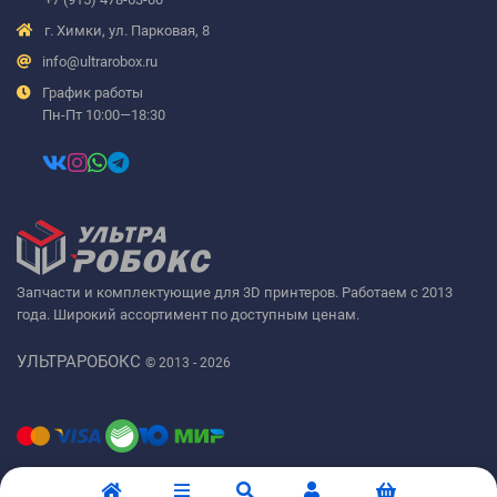
г. Химки, ул. Парковая, 8
info@ultrarobox.ru
График работы
Пн-Пт 10:00—18:30
Запчасти и комплектующие для 3D принтеров. Работаем с 2013
года. Широкий ассортимент по доступным ценам.
УЛЬТРАРОБОКС
© 2013 - 2026