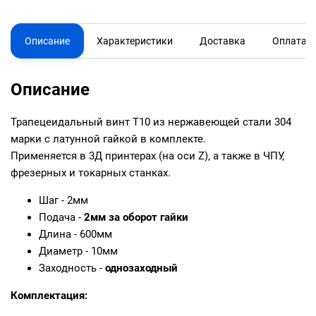
Описание
Характеристики
Доставка
Оплата
Описание
Трапецеидальный винт T10 из нержавеющей стали 304
марки с латунной гайкой в комплекте.
Применяется в 3Д принтерах (на оси Z), а также в ЧПУ,
фрезерных и токарных станках.
Шаг - 2мм
Подача -
2мм за оборот гайки
Длина - 600мм
Диаметр - 10мм
Заходность -
однозаходный
Комплектация: