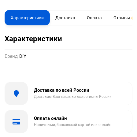
Характеристики
Доставка
Оплата
Отзывы
0
Характеристики
Бренд
DIY
Доставка по всей России
Доставим Ваш заказ во все регионы России
Оплата онлайн
Наличными, банковской картой или онлайн