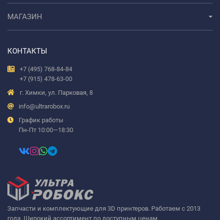
МАГАЗИН
КОНТАКТЫ
+7 (495) 768-84-84
+7 (915) 478-63-00
г. Химки, ул. Парковая, 8
info@ultrarobox.ru
График работы
Пн-Пт 10:00—18:30
Запчасти и комплектующие для 3D принтеров. Работаем с 2013
года. Широкий ассортимент по доступным ценам.