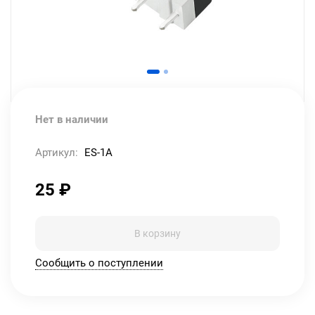
Нет в наличии
Артикул:
ES-1A
25
₽
В корзину
Сообщить о поступлении