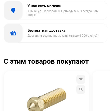
У нас есть магазин
Химки, ул. Парковая, 8. Приходите мы всегда Вам
рады!
Бесплатная доставка
Доставим бесплатно заказы свыше 4 000 рублей!
С этим товаров покупают