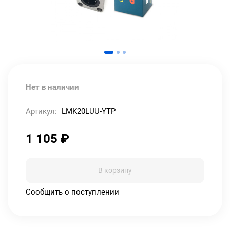
Нет в наличии
Артикул:
LMK20LUU-YTP
1 105
₽
В корзину
Сообщить о поступлении