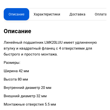
Описание
Характеристики
Доставка
Оплата
Описание
Линейный подшипник LMK20LUU имеет удлиненную
втулку и квадратный фланец с 4 отверстиями для
быстрого и простого монтажа.
Размеры:
Ширина 42 мм
Высота 80 мм
Внутренний диаметр 20 мм
Внешний диаметр 32 мм
Монтажные отверстия 5.5 мм