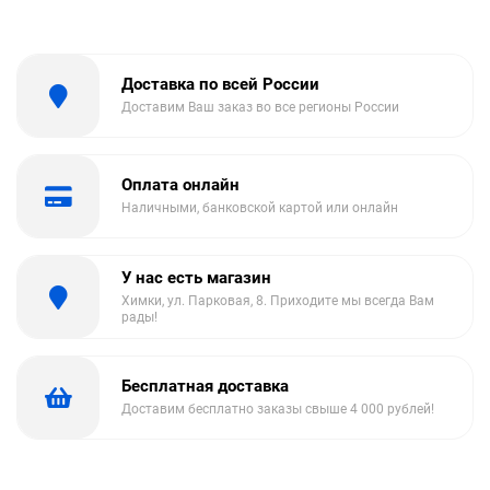
Доставка по всей России
Доставим Ваш заказ во все регионы России
Оплата онлайн
Наличными, банковской картой или онлайн
У нас есть магазин
Химки, ул. Парковая, 8. Приходите мы всегда Вам
рады!
Бесплатная доставка
Доставим бесплатно заказы свыше 4 000 рублей!