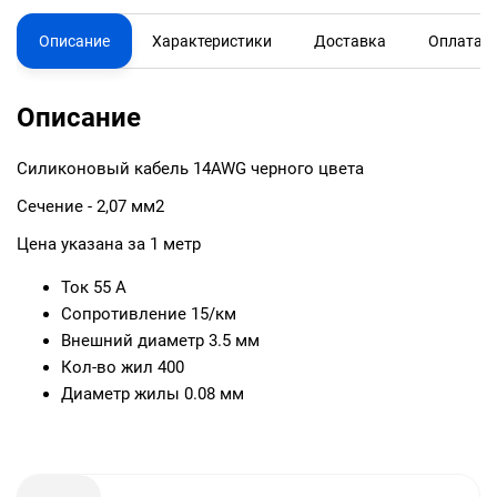
Описание
Характеристики
Доставка
Оплата
Описание
Силиконовый кабель 14AWG черного цвета
Сечение - 2,07 мм2
Цена указана за 1 метр
Ток 55 А
Сопротивление 15/км
Внешний диаметр 3.5 мм
Кол-во жил 400
Диаметр жилы 0.08 мм