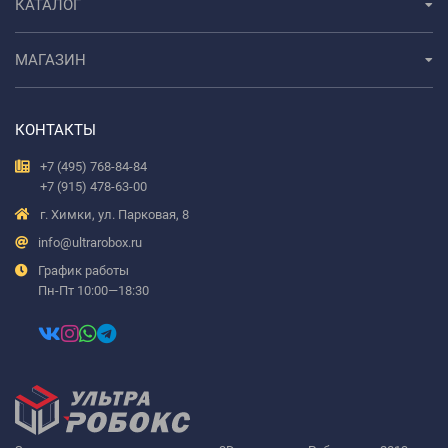
КАТАЛОГ
МАГАЗИН
КОНТАКТЫ
+7 (495) 768-84-84
+7 (915) 478-63-00
г. Химки, ул. Парковая, 8
info@ultrarobox.ru
График работы
Пн-Пт 10:00—18:30