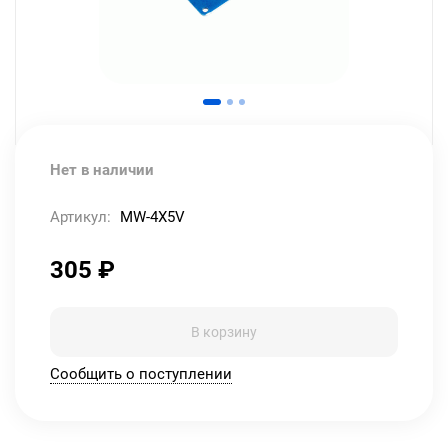
Нет в наличии
Артикул:
MW-4X5V
305
₽
В корзину
Сообщить о поступлении