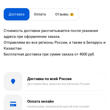
Доставка
Оплата
Отзывы
0
Стоимость доставки рассчитывается после указания
адреса при оформлении заказа.
Отправляем во все регионы России, а также в Беларусь и
Казахстан.
Бесплатная доставка при сумме заказа от 4000 руб.
Доставка по всей России
Доставим Ваш заказ во все регионы России
Оплата онлайн
Наличными, банковской картой или онлайн