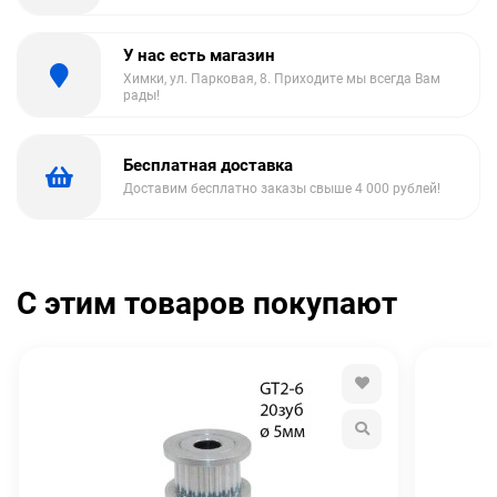
У нас есть магазин
Химки, ул. Парковая, 8. Приходите мы всегда Вам
рады!
Бесплатная доставка
Доставим бесплатно заказы свыше 4 000 рублей!
С этим товаров покупают